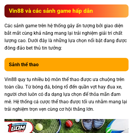
Vin88 và các sảnh game hấp dẫn
Các sảnh game trên hệ thống gây ấn tượng bởi giao diện
bắt mắt cùng khả năng mang lại trải nghiệm giải trí chất
lượng cao. Dưới đây là những lựa chọn nổi bật đang được
đông đảo bet thủ tin tưởng:
Sảnh thể thao
Vin88 quy tụ nhiều bộ môn thể thao được ưa chuộng trên
toàn cầu. Từ bóng đá, bóng rổ đến quần vợt hay đua xe,
người chơi luôn có đa dạng lựa chọn để thỏa mãn đam
mê. Hệ thống cá cược thể thao được tối ưu nhằm mang lại
trải nghiệm trọn vẹn cùng cơ hội thắng lớn.