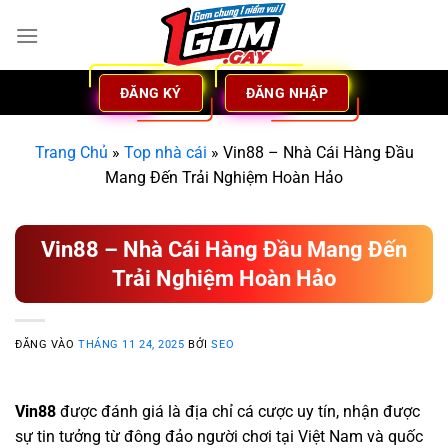
Bỏ
qua
nội
dung
ĐĂNG KÝ
ĐĂNG NHẬP
Trang Chủ
»
Top nhà cái
»
Vin88 – Nhà Cái Hàng Đầu
Mang Đến Trải Nghiệm Hoàn Hảo
Vin88 – Nhà Cái Hàng Đầu Mang Đến
Trải Nghiệm Hoàn Hảo
ĐĂNG VÀO
THÁNG 11 24, 2025
BỞI
SEO
Vin88
được đánh giá là địa chỉ cá cược uy tín, nhận được
sự tin tưởng từ đông đảo người chơi tại Việt Nam và quốc