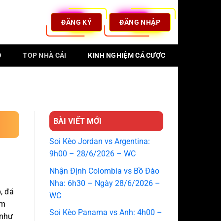
ĐĂNG KÝ
ĐĂNG NHẬP
O
TOP NHÀ CÁI
KINH NGHIỆM CÁ CƯỢC
BÀI VIẾT MỚI
Soi Kèo Jordan vs Argentina:
9h00 – 28/6/2026 – WC
Nhận Định Colombia vs Bồ Đào
Nha: 6h30 – Ngày 28/6/2026 –
, đá
WC
êm
Soi Kèo Panama vs Anh: 4h00 –
 như