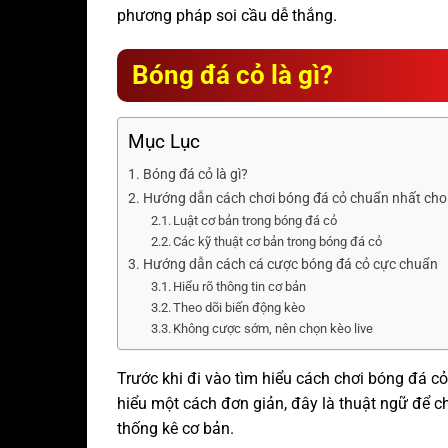
phương pháp soi cầu dễ thắng.
Bóng đá cỏ là gì?
Mục Lục
Bóng đá cỏ là gì?
Hướng dẫn cách chơi bóng đá cỏ chuẩn nhất cho
Luật cơ bản trong bóng đá cỏ
Các kỹ thuật cơ bản trong bóng đá cỏ
Hướng dẫn cách cá cược bóng đá cỏ cực chuẩn
Hiểu rõ thông tin cơ bản
Theo dõi biến động kèo
Không cược sớm, nên chọn kèo live
Trước khi đi vào tìm hiểu cách chơi bóng đá cỏ
hiểu một cách đơn giản, đây là thuật ngữ để chỉ
thống kê cơ bản.