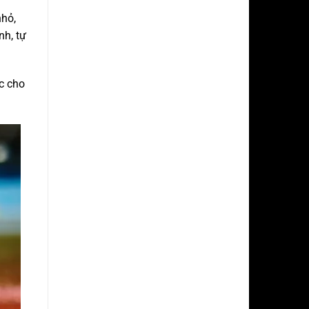
nhỏ,
nh, tự
c cho