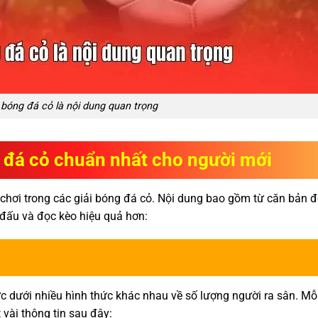
 bóng đá cỏ là nội dung quan trọng
 đá cỏ chuẩn nhất cho người mới
 chơi trong các giải bóng đá cỏ. Nội dung bao gồm từ căn bản 
 đấu và đọc kèo hiệu quả hơn:
c dưới nhiều hình thức khác nhau về số lượng người ra sân. Mỗ
 vài thông tin sau đây: