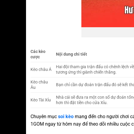
Các kèo
Nội dung chi tiết
cược
Hai đội tham gia trận đấu có chênh lệch v
Kèo châu Á
tương ứng thì giành chiến thắng.
Kèo châu
Bạn chỉ cần dự đoán trận đấu đó sẽ kết thú
Âu
Nhà cái sẽ đưa ra một con số dự đoán tổng
Kèo Tài Xỉu
hơn thì đặt tiền cho cửa Xỉu.
Chuyên mục
soi kèo
mang đến cho người chơi cá 
1GOM ngay từ hôm nay để theo dõi nhiều cuộc chiế