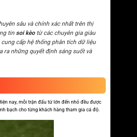
uyên sâu và chính xác nhất trên thị
ng tin
soi kèo
từ các chuyên gia giàu
i cung cấp hệ thống phân tích dữ liệu
ưa ra những quyết định sáng suốt và
 Hiện nay, mỗi trận đấu từ lớn đến nhỏ đều được
 minh bạch cho từng khách hàng tham gia cá độ.