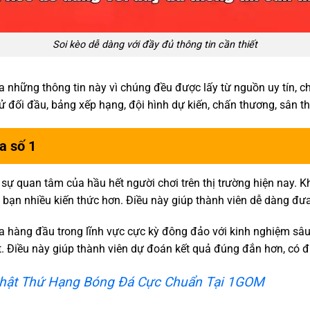
Soi kèo dễ dàng với đầy đủ thông tin cần thiết
những thông tin này vì chúng đều được lấy từ nguồn uy tín, chất
ử đối đầu, bảng xếp hạng, đội hình dự kiến, chấn thương, sân t
a số 1
 quan tâm của hầu hết người chơi trên thị trường hiện nay. Khô
n nhiều kiến thức hơn. Điều này giúp thành viên dễ dàng đưa 
a hàng đầu trong lĩnh vực cực kỳ đông đảo với kinh nghiệm sâu
ất. Điều này giúp thành viên dự đoán kết quả đúng đắn hơn, có đ
hật Thứ Hạng Bóng Đá Cực Chuẩn Tại 1GOM