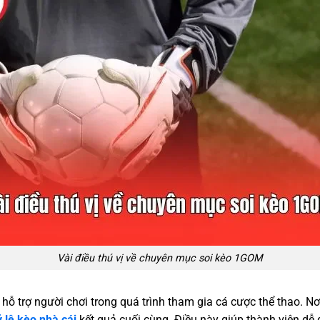
Vài điều thú vị về chuyên mục soi kèo 1GOM
hỗ trợ người chơi trong quá trình tham gia cá cược thể thao. Nơ
ỷ lệ kèo nhà cái
kết quả cuối cùng. Điều này giúp thành viên dễ 