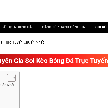
KẾT QUẢ BÓNG ĐÁ
BẢNG XẾP HẠNG BÓNG ĐÁ
SOI KÈ
á Trực Tuyến Chuẩn Nhất
yên Gia Soi Kèo Bóng Đá Trực Tuyến
huẩn Nhất