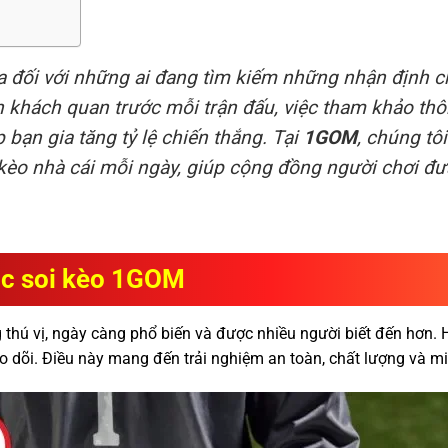
 đối với những ai đang tìm kiếm những nhận định ch
n khách quan trước mỗi trận đấu, việc tham khảo thô
 bạn gia tăng tỷ lệ chiến thắng. Tại
1GOM
, chúng tô
g kèo nhà cái mỗi ngày, giúp cộng đồng người chơi đ
ục soi kèo 1GOM
ng thú vị, ngày càng phổ biến và được nhiều người biết đến hơn.
theo dõi. Điều này mang đến trải nghiệm an toàn, chất lượng và