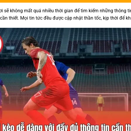
hơi sẽ không mất quá nhiều thời gian để tìm kiếm những thông t
cần thiết. Mọi tin tức đều được cập nhật thần tốc, kịp thời để 