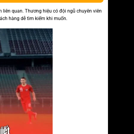
in liên quan. Thương hiệu có đội ngũ chuyên viên
khách hàng dễ tìm kiếm khi muốn.