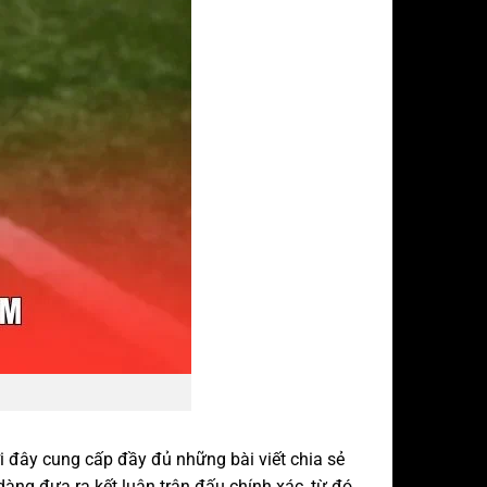
i đây cung cấp đầy đủ những bài viết chia sẻ
dàng đưa ra kết luận trận đấu chính xác, từ đó