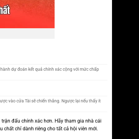
ến hành dự đoán kết quả chính xác cộng với mức chấp
ợc vào cửa Tài sẽ chiến thắng. Ngược lại nếu thấy ít
 trận đấu chính xác hơn. Hãy tham gia nhà cái
chất chỉ dành riêng cho tất cả hội viên mới.