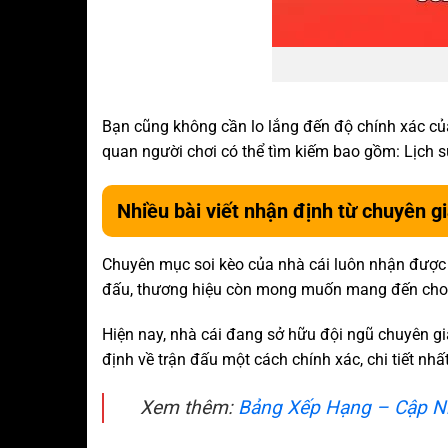
Bạn cũng không cần lo lắng đến độ chính xác của 
quan người chơi có thể tìm kiếm bao gồm: Lịch s
Nhiều bài viết nhận định từ chuyên gi
Chuyên mục soi kèo của nhà cái luôn nhận được sự
đấu, thương hiệu còn mong muốn mang đến cho bạ
Hiện nay, nhà cái đang sở hữu đội ngũ chuyên gi
định về trận đấu một cách chính xác, chi tiết nh
Xem thêm:
Bảng Xếp Hạng – Cập N