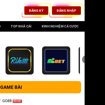
ĐĂNG KÝ
ĐĂNG NHẬP
O
TOP NHÀ CÁI
KINH NGHIỆM CÁ CƯỢC
GAME BÀI
GO88