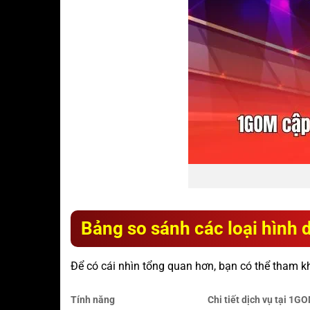
Bảng so sánh các loại hình 
Để có cái nhìn tổng quan hơn, bạn có thể tham kh
Tính năng
Chi tiết dịch vụ tại 1G