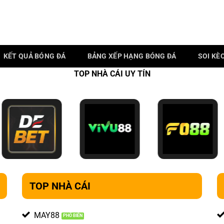
KẾT QUẢ BÓNG ĐÁ
BẢNG XẾP HẠNG BÓNG ĐÁ
SOI KÈ
TOP NHÀ CÁI UY TÍN
TOP NHÀ CÁI
MAY88