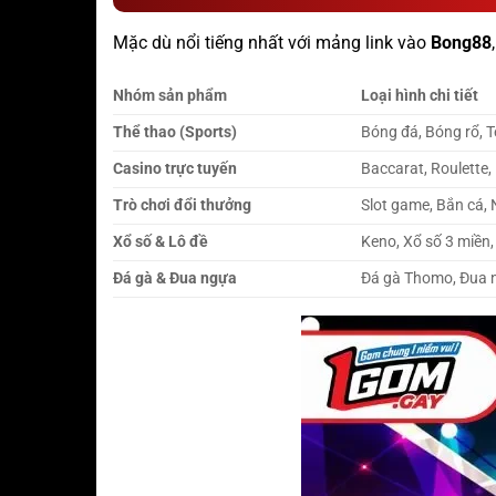
Mặc dù nổi tiếng nhất với mảng link vào
Bong88
Nhóm sản phẩm
Loại hình chi tiết
Thể thao (Sports)
Bóng đá, Bóng rổ, T
Casino trực tuyến
Baccarat, Roulette, 
Trò chơi đổi thưởng
Slot game, Bắn cá, 
Xổ số & Lô đề
Keno, Xổ số 3 miền, 
Đá gà & Đua ngựa
Đá gà Thomo, Đua n