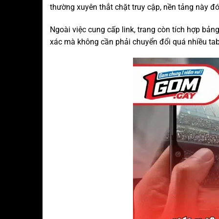
thường xuyên thắt chặt truy cập, nền tảng này đó
Ngoài việc cung cấp link, trang còn tích hợp bản
xác mà không cần phải chuyển đổi quá nhiều tab 