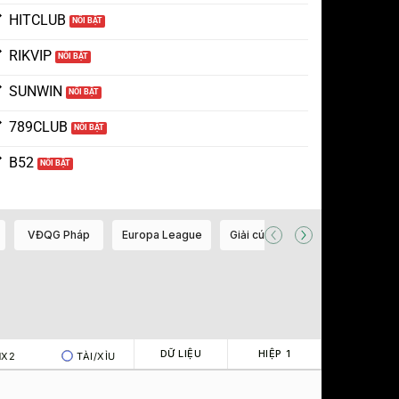
HITCLUB
RIKVIP
SUNWIN
789CLUB
B52
VĐQG Pháp
Europa League
Giải cúp C2 mới
Copa Liber
DỮ LIỆU
HIỆP 1
1X2
TÀI/XỈU