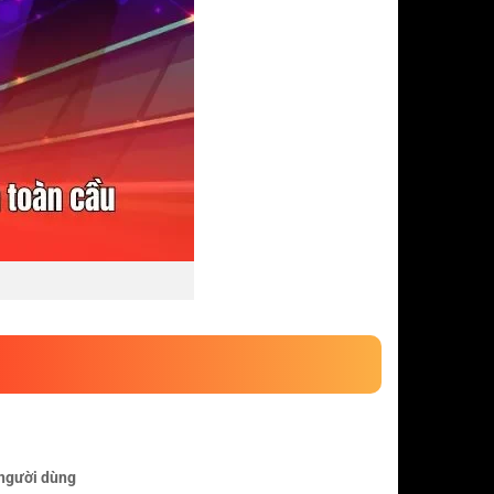
 người dùng