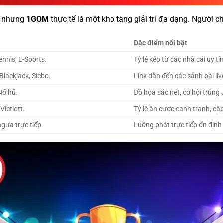
, nhưng
1GOM
thực tế là một kho tàng giải trí đa dạng. Người 
Đặc điểm nổi bật
ennis, E-Sports.
Tỷ lệ kèo từ các nhà cái uy tí
Blackjack, Sicbo.
Link dẫn đến các sảnh bài li
Nổ hũ.
Đồ họa sắc nét, cơ hội trúng 
Vietlott.
Tỷ lệ ăn cược cạnh tranh, cậ
gựa trực tiếp.
Luồng phát trực tiếp ổn định