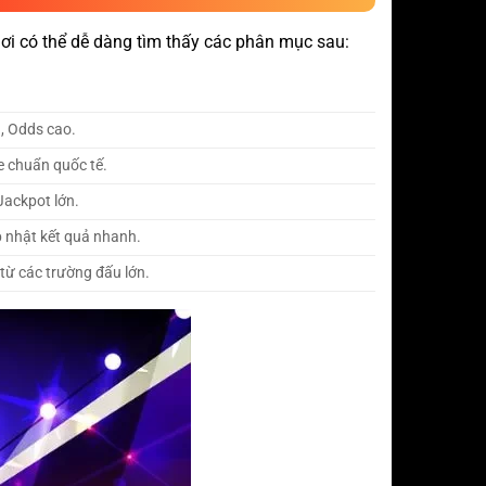
chơi có thể dễ dàng tìm thấy các phân mục sau:
n, Odds cao.
ve chuẩn quốc tế.
Jackpot lớn.
p nhật kết quả nhanh.
 từ các trường đấu lớn.