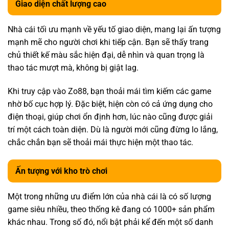
Giao diện chất lượng cao
Nhà cái tối ưu mạnh về yếu tố giao diện, mang lại ấn tượng
mạnh mẽ cho người chơi khi tiếp cận. Bạn sẽ thấy trang
chủ thiết kế màu sắc hiện đại, dễ nhìn và quan trọng là
thao tác mượt mà, không bị giật lag.
Khi truy cập vào Zo88, bạn thoải mái tìm kiếm các game
nhờ bố cục hợp lý. Đặc biệt, hiện còn có cả ứng dụng cho
điện thoại, giúp chơi ổn định hơn, lúc nào cũng được giải
trí một cách toàn diện. Dù là người mới cũng đừng lo lắng,
chắc chắn bạn sẽ thoải mái thực hiện một thao tác.
Ấn tượng với kho trò chơi
Một trong những ưu điểm lớn của nhà cái là có số lượng
game siêu nhiều, theo thống kê đang có 1000+ sản phẩm
khác nhau. Trong số đó, nổi bật phải kể đến một số danh