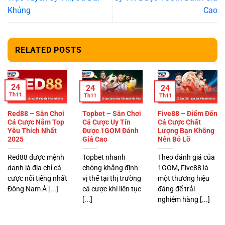
Khủng
Cao
RELATED POSTS
24
24
24
Th11
Th11
Th11
Red88 – Sân Chơi
Topbet – Sân Chơi
Five88 – Điểm Đến
Cá Cược Nằm Top
Cá Cược Uy Tín
Cá Cược Chất
Yêu Thích Nhất
Được 1GOM Đánh
Lượng Bạn Không
2025
Giá Cao
Nên Bỏ Lỡ
Red88 được mệnh
Topbet nhanh
Theo đánh giá của
danh là địa chỉ cá
chóng khẳng định
1GOM, Five88 là
cược nổi tiếng nhất
vị thế tại thị trường
một thương hiệu
Đông Nam Á [...]
cá cược khi liên tục
đáng để trải
[...]
nghiệm hàng [...]