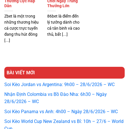
Thưởng Cực Hấp
Chơi Ngay Trúng
Dẫn
Thưởng Lớn
Zbet là một trong
86bet là điểm đến
những thương hiệu
lý tưởng dành cho
cá cược trực tuyến
cả tân binh và cao
đang thu hút đông
thủ, bất [...]
[...]
BÀI VIẾT MỚI
Soi Kèo Jordan vs Argentina: 9h00 – 28/6/2026 – WC
Nhận Định Colombia vs Bồ Đào Nha: 6h30 – Ngày
28/6/2026 – WC
Soi Kèo Panama vs Anh: 4h00 – Ngày 28/6/2026 – WC
Soi Kèo World Cup New Zealand vs Bỉ: 10h – 27/6 – World
Cup