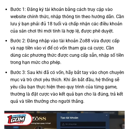
Bước 1: Đăng ký tài khoản bằng cách truy cập vào
website chính thức, nhập thông tin theo hướng dẫn. Cần
lưu ý bạn phải đủ 18 tuổi và chấp nhận các điều khoản
của sân chơi thì mới tính là hợp lệ, được phê duyệt.
Bước 2: Đăng nhập vào tài khoản Zo88 vừa được cấp
và nạp tiền vào ví để có vốn tham gia cá cược. Cần
dùng các phương thức được cung cấp sẵn, nhập số tiền
trong hạn mức cho phép.
Bước 3: Sau khi đã có vốn, hãy bắt tay vào chọn chuyên
mục và trò chơi yêu thích. Khi ấn bắt đầu, hệ thống sẽ
yêu cầu bạn thực hiện theo quy trình của từng game,
thường là đặt cược vào kết quả bạn cho là đúng, trả kết
quả và tiền thưởng cho người thắng.