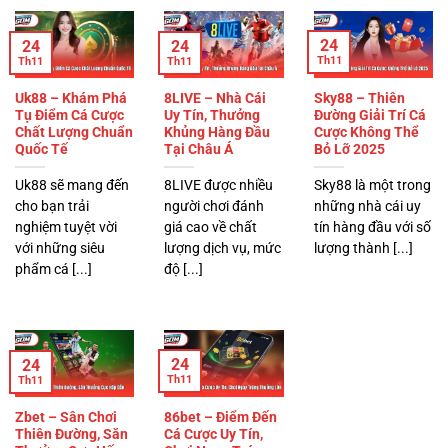
24
24
24
Th11
Th11
Th11
Uk88 – Khám Phá
8LIVE – Nhà Cái
Sky88 – Thiên
Tụ Điểm Cá Cược
Uy Tín, Thưởng
Đường Giải Trí Cá
Chất Lượng Chuẩn
Khủng Hàng Đầu
Cược Không Thể
Quốc Tế
Tại Châu Á
Bỏ Lỡ 2025
Uk88 sẽ mang đến
8LIVE được nhiều
Sky88 là một trong
cho bạn trải
người chơi đánh
những nhà cái uy
nghiệm tuyệt vời
giá cao về chất
tín hàng đầu với số
với những siêu
lượng dịch vụ, mức
lượng thành [...]
phẩm cá [...]
độ [...]
24
24
Th11
Th11
Zbet – Sân Chơi
86bet – Điểm Đến
Thiên Đường, Săn
Cá Cược Uy Tín,