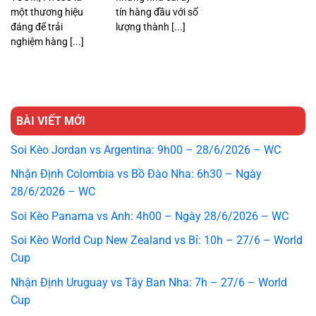
một thương hiệu
tín hàng đầu với số
đáng để trải
lượng thành [...]
nghiệm hàng [...]
BÀI VIẾT MỚI
Soi Kèo Jordan vs Argentina: 9h00 – 28/6/2026 – WC
Nhận Định Colombia vs Bồ Đào Nha: 6h30 – Ngày
28/6/2026 – WC
Soi Kèo Panama vs Anh: 4h00 – Ngày 28/6/2026 – WC
Soi Kèo World Cup New Zealand vs Bỉ: 10h – 27/6 – World
Cup
Nhận Định Uruguay vs Tây Ban Nha: 7h – 27/6 – World
Cup