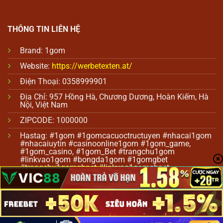
THÔNG TIN LIÊN HỆ
Brand: 1gom
Website:
https://werbetexten.at/
Điện Thoại: 0358999901
Địa Chỉ: 957 Hồng Hà, Chương Dương, Hoàn Kiếm, Hà
Nội, Việt Nam
ZIPCODE: 1000000
Hastag: #1gom #1gomcacuoctructuyen #nhacai1gom
#nhacaiuytin #casinoonline1gom #1gom_game,
#1gom_casino, #1gom_Bet #trangchu1gom
#linkvao1gom #bongda1gom #1gomgbet
#trangchu1gomgbnet #linkvao1gomgbnet
#bongda1gombet
Sitemap