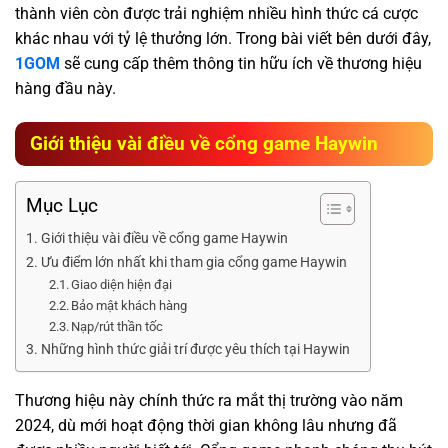
thành viên còn được trải nghiệm nhiều hình thức cá cược
khác nhau với tỷ lệ thưởng lớn. Trong bài viết bên dưới đây,
1GOM
sẽ cung cấp thêm thông tin hữu ích về thương hiệu
hàng đầu này.
Giới thiệu vài điều về cổng game Haywin
Mục Lục
Giới thiệu vài điều về cổng game Haywin
Ưu điểm lớn nhất khi tham gia cổng game Haywin
Giao diện hiện đại
Bảo mật khách hàng
Nạp/rút thần tốc
Những hình thức giải trí được yêu thích tại Haywin
Thương hiệu này chính thức ra mắt thị trường vào năm
2024, dù mới hoạt động thời gian không lâu nhưng đã