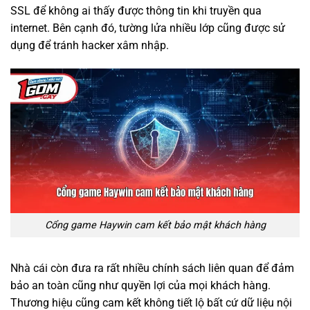
SSL để không ai thấy được thông tin khi truyền qua
internet. Bên cạnh đó, tường lửa nhiều lớp cũng được sử
dụng để tránh hacker xâm nhập.
Cổng game Haywin cam kết bảo mật khách hàng
Nhà cái còn đưa ra rất nhiều chính sách liên quan để đảm
bảo an toàn cũng như quyền lợi của mọi khách hàng.
Thương hiệu cũng cam kết không tiết lộ bất cứ dữ liệu nội