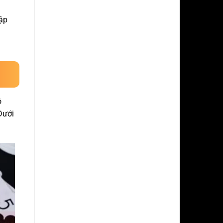
lập
ô
Dưới