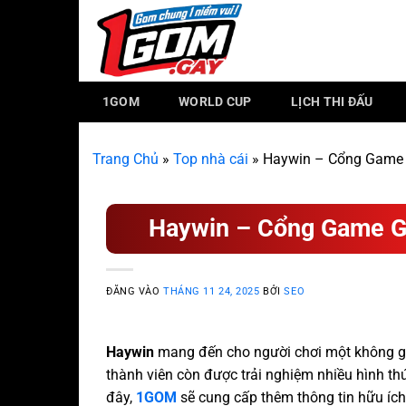
Bỏ
qua
nội
dung
1GOM
WORLD CUP
LỊCH THI ĐẤU
Trang Chủ
»
Top nhà cái
»
Haywin – Cổng Game G
Haywin – Cổng Game Gi
ĐĂNG VÀO
THÁNG 11 24, 2025
BỞI
SEO
Haywin
mang đến cho người chơi một không gian
thành viên còn được trải nghiệm nhiều hình thứ
đây,
1GOM
sẽ cung cấp thêm thông tin hữu ích