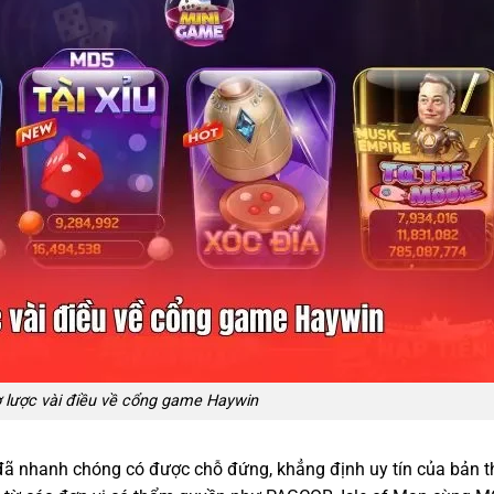
ơ lược vài điều về cổng game Haywin
ã nhanh chóng có được chỗ đứng, khẳng định uy tín của bản t