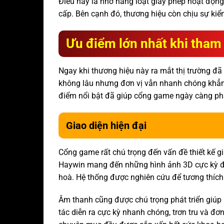
Điều này là nhờ hàng loạt giấy phép hoạt độn
cấp. Bên cạnh đó, thương hiệu còn chịu sự kiể
Ưu điểm lớn nhất khi tha
Ngay khi thương hiệu này ra mắt thị trường đ
không lâu nhưng đơn vị vẫn nhanh chóng khẳng 
điểm nổi bật đã giúp cổng game ngày càng phát
Giao diện hiện đại
Cổng game rất chú trọng đến vấn đề thiết kế g
Haywin mang đến những hình ảnh 3D cực kỳ đẹ
hoà. Hệ thống được nghiên cứu để tương thích 
Âm thanh cũng được chú trọng phát triển giúp 
tác diễn ra cực kỳ nhanh chóng, trơn tru và đơ