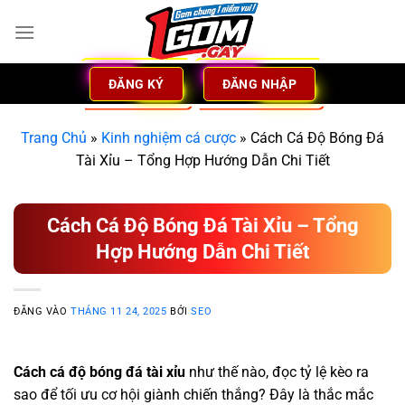
Bỏ
qua
nội
dung
ĐĂNG KÝ
ĐĂNG NHẬP
Trang Chủ
»
Kinh nghiệm cá cược
»
Cách Cá Độ Bóng Đá
Tài Xỉu – Tổng Hợp Hướng Dẫn Chi Tiết
Cách Cá Độ Bóng Đá Tài Xỉu – Tổng
Hợp Hướng Dẫn Chi Tiết
ĐĂNG VÀO
THÁNG 11 24, 2025
BỞI
SEO
Cách cá độ bóng đá tài xỉu
như thế nào, đọc tỷ lệ kèo ra
sao để tối ưu cơ hội giành chiến thắng? Đây là thắc mắc