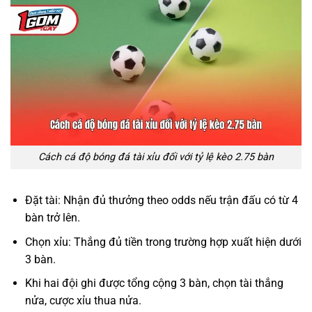
Cách cá độ bóng đá tài xỉu đối với tỷ lệ kèo 2.75 bàn
Đặt tài: Nhận đủ thưởng theo odds nếu trận đấu có từ 4
bàn trở lên.
Chọn xỉu: Thắng đủ tiền trong trường hợp xuất hiện dưới
3 bàn.
Khi hai đội ghi được tổng cộng 3 bàn, chọn tài thắng
nửa, cược xỉu thua nửa.