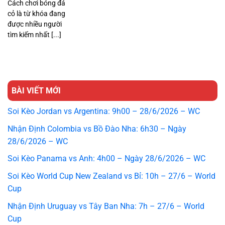
Cách chơi bóng đá
cỏ là từ khóa đang
được nhiều người
tìm kiếm nhất [...]
BÀI VIẾT MỚI
Soi Kèo Jordan vs Argentina: 9h00 – 28/6/2026 – WC
Nhận Định Colombia vs Bồ Đào Nha: 6h30 – Ngày
28/6/2026 – WC
Soi Kèo Panama vs Anh: 4h00 – Ngày 28/6/2026 – WC
Soi Kèo World Cup New Zealand vs Bỉ: 10h – 27/6 – World
Cup
Nhận Định Uruguay vs Tây Ban Nha: 7h – 27/6 – World
Cup