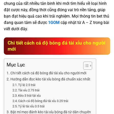
chung của rất nhiều tân binh khi mới tìm hiểu về loại hình
đặt cược này, đồng thời cũng đóng vai trò nền tảng, giúp
bạn đạt hiệu quả cao khi trải nghiệm. Mọi thông tin bet thủ
đang quan tâm sẽ được
1GOM
cập nhật từ A – Z trong bài
viết dưới đây.
Chi tiết cách cá độ bóng đá tài xỉu cho người
mới
Mục Lục
Chi tiết cách cá độ bóng đá tài xỉu cho người mới
Hướng dẫn đọc kèo tài xỉu bóng đá chuẩn xác nhất
Tỷ lệ 2.5 trái
Tài xỉu 2.75 trái
Kèo 3 trái tài xỉu
Cách cá độ bóng đá tài xỉu 3.25 trái
Tỷ lệ tài xỉu 3.5 trái
Bật mí mẹo đánh kèo tài xỉu bóng đá từ dân chuyên