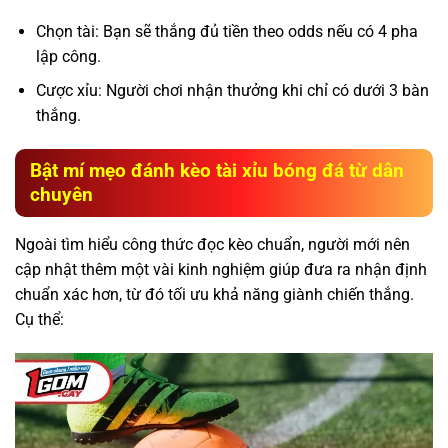
Chọn tài: Bạn sẽ thắng đủ tiền theo odds nếu có 4 pha
lập công.
Cược xỉu: Người chơi nhận thưởng khi chỉ có dưới 3 bàn
thắng.
Bật mí mẹo đánh kèo tài xỉu bóng đá từ dân
chuyên
Ngoài tìm hiểu công thức đọc kèo chuẩn, người mới nên
cập nhật thêm một vài kinh nghiệm giúp đưa ra nhận định
chuẩn xác hơn, từ đó tối ưu khả năng giành chiến thắng.
Cụ thể: