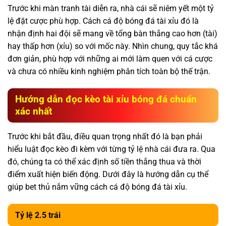
Trước khi màn tranh tài diễn ra, nhà cái sẽ niêm yết một tỷ
lệ đặt cược phù hợp. Cách cá độ bóng đá tài xỉu đó là
nhận định hai đội sẽ mang về tổng bàn thắng cao hơn (tài)
hay thấp hơn (xỉu) so với mốc này. Nhìn chung, quy tắc khá
đơn giản, phù hợp với những ai mới làm quen với cá cược
và chưa có nhiều kinh nghiệm phân tích toàn bộ thế trận.
Hướng dẫn đọc kèo tài xỉu bóng đá chuẩn
xác nhất
Trước khi bắt đầu, điều quan trọng nhất đó là bạn phải
hiểu luật đọc kèo đi kèm với từng tỷ lệ nhà cái đưa ra. Qua
đó, chúng ta có thể xác định số tiền thắng thua và thời
điểm xuất hiện biến động. Dưới đây là hướng dẫn cụ thể
giúp bet thủ nắm vững cách cá độ bóng đá tài xỉu.
Tỷ lệ 2.5 trái